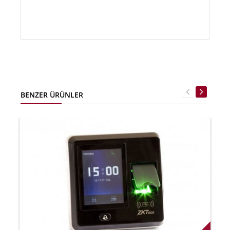
BENZER ÜRÜNLER